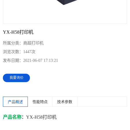
YX-H58打印机
所属分类：
商超打印机
浏览次数：
1447次
发布日期：
2021-06-07 17:13:21
我要询价
产品概述
性能特点
技术参数
产品名称
：
YX-H58打印机