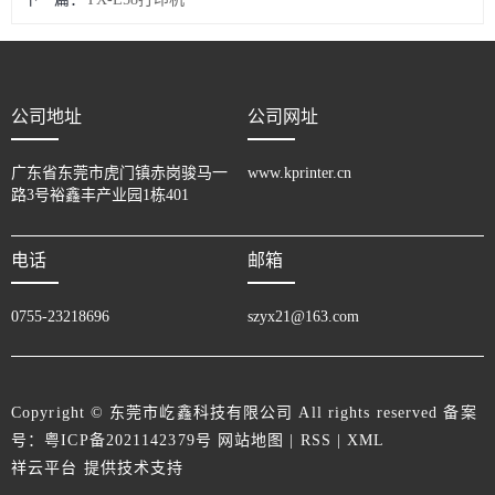
公司地址
公司网址
广东省东莞市虎门镇赤岗骏马一
www.kprinter.cn
路3号裕鑫丰产业园1栋401
电话
邮箱
0755-23218696
szyx21@163.com
Copyright © 东莞市屹鑫科技有限公司 All rights reserved 备案
号：
粤ICP备2021142379号
网站地图
|
RSS
|
XML
祥云平台
提供技术支持