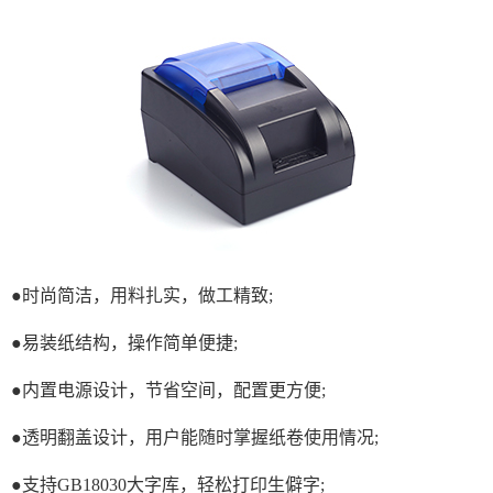
●时尚简洁，用料扎实，做工精致;
●易装纸结构，操作简单便捷;
●内置电源设计，节省空间，配置更方便;
●透明翻盖设计，用户能随时掌握纸卷使用情况;
●支持GB18030大字库，轻松打印生僻字;